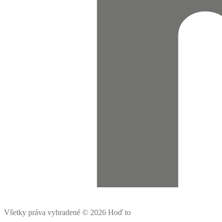
Všetky práva vyhradené © 2026 Hoď to