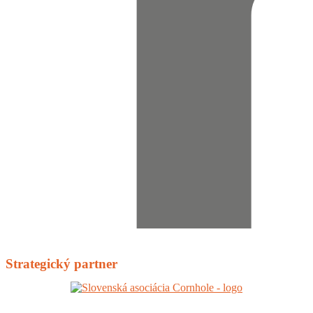
Strategický partner