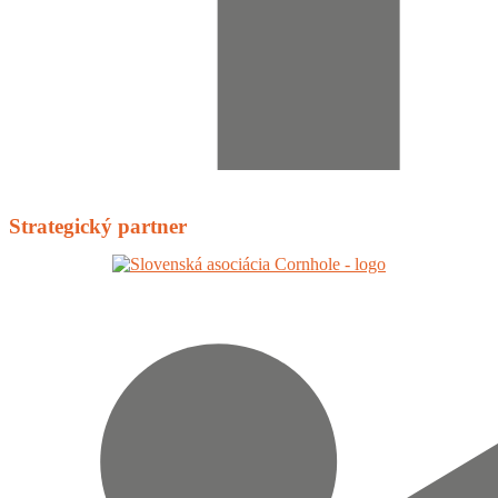
Strategický partner