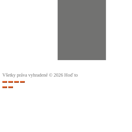
Všetky práva vyhradené © 2026 Hoď to