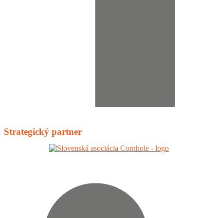
Strategický partner