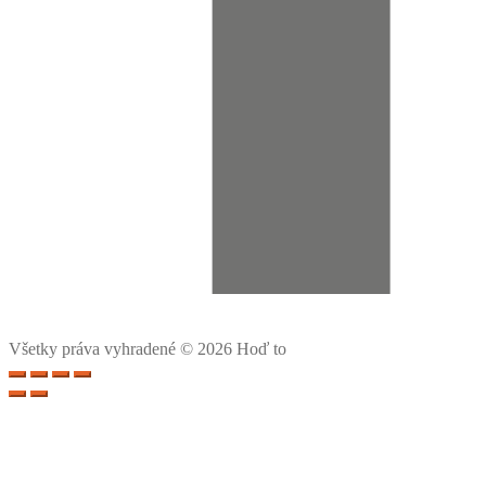
Všetky práva vyhradené © 2026 Hoď to