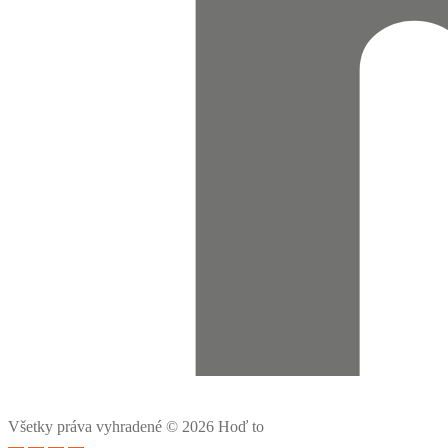
Všetky práva vyhradené © 2026 Hoď to